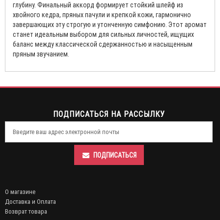
глубину. Финальный аккорд формирует стойкий шлейф из
хвойного кедра, пряных пачули и крепкой кожи, гармонично
завершающих эту строгую и утонченную симфонию. Этот аромат
станет идеальным выбором для сильных личностей, ищущих
баланс между классической сдержанностью и насыщенным
пряным звучанием.
ПОДПИСАТЬСЯ НА РАССЫЛКУ
ПОДПИСАТЬСЯ
О магазине
Доставка и Оплата
Возврат товара