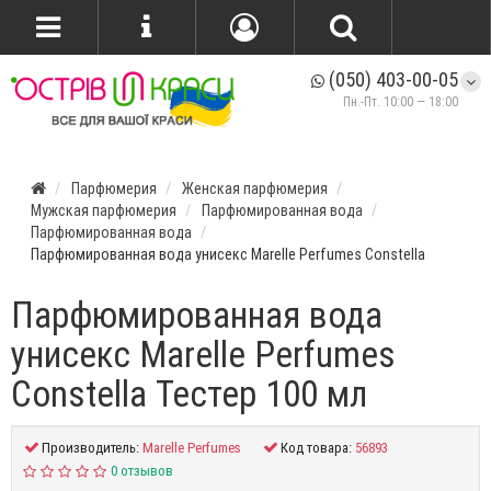
(050) 403-00-05
Пн.-Пт. 10:00 — 18:00
Парфюмерия
Женская парфюмерия
Мужская парфюмерия
Парфюмированная вода
Парфюмированная вода
Парфюмированная вода унисекс Marelle Perfumes Constella
Парфюмированная вода
унисекс Marelle Perfumes
Constella Тестер 100 мл
Производитель:
Marelle Perfumes
Код товара:
56893
0 отзывов