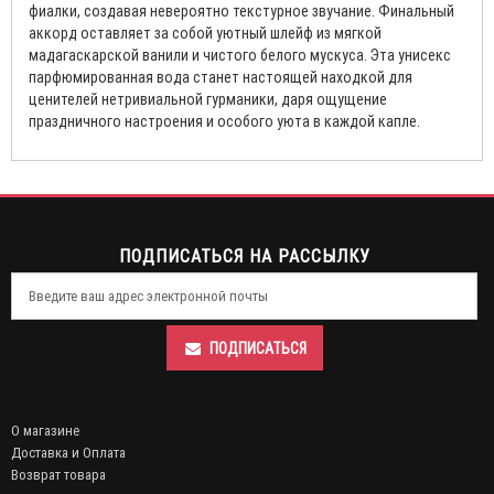
фиалки, создавая невероятно текстурное звучание. Финальный
аккорд оставляет за собой уютный шлейф из мягкой
мадагаскарской ванили и чистого белого мускуса. Эта унисекс
парфюмированная вода станет настоящей находкой для
ценителей нетривиальной гурманики, даря ощущение
праздничного настроения и особого уюта в каждой капле.
ПОДПИСАТЬСЯ НА РАССЫЛКУ
ПОДПИСАТЬСЯ
О магазине
Доставка и Оплата
Возврат товара