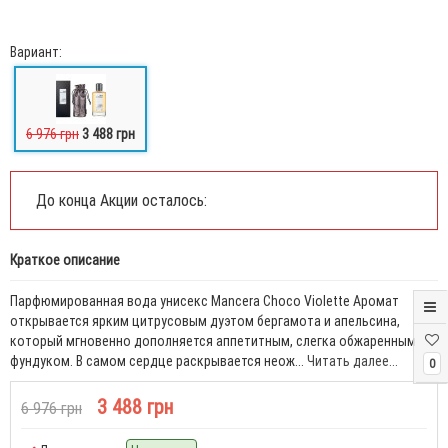
Вариант:
6 976 грн
3 488 грн
До конца Акции осталось:
Краткое описание
Парфюмированная вода унисекс Mancera Choco Violette Аромат
открывается ярким цитрусовым дуэтом бергамота и апельсина,
который мгновенно дополняется аппетитным, слегка обжаренным
фундуком. В самом сердце раскрывается неож...
Читать далее...
0
3 488 грн
6 976 грн