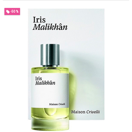
-50 %