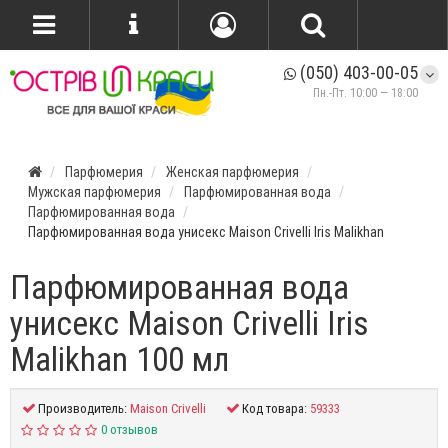
(050) 403-00-05
Пн.-Пт. 10:00 — 18:00
Парфюмерия
Женская парфюмерия
Мужская парфюмерия
Парфюмированная вода
Парфюмированная вода
Парфюмированная вода унисекс Maison Crivelli Iris Malikhan
Парфюмированная вода
унисекс Maison Crivelli Iris
Malikhan 100 мл
Производитель:
Maison Crivelli
Код товара:
59333
0 отзывов