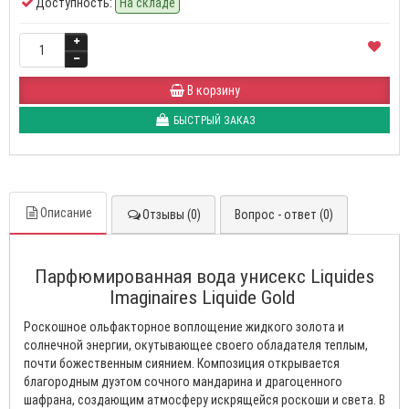
Доступность:
На складе
В корзину
БЫСТРЫЙ ЗАКАЗ
Описание
Отзывы (0)
Вопрос - ответ (0)
Парфюмированная вода унисекс Liquides
Imaginaires Liquide Gold
Роскошное ольфакторное воплощение жидкого золота и
солнечной энергии, окутывающее своего обладателя теплым,
почти божественным сиянием. Композиция открывается
благородным дуэтом сочного мандарина и драгоценного
шафрана, создающим атмосферу искрящейся роскоши и света. В