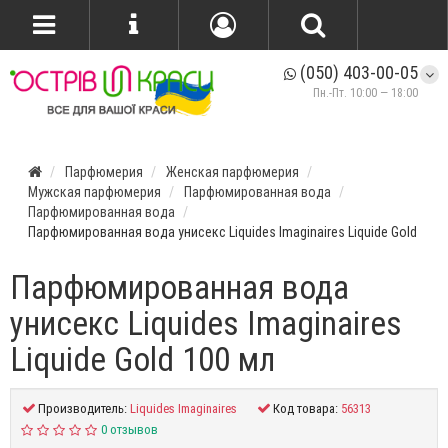
(050) 403-00-05
Пн.-Пт. 10:00 — 18:00
Парфюмерия
Женская парфюмерия
Мужская парфюмерия
Парфюмированная вода
Парфюмированная вода
Парфюмированная вода унисекс Liquides Imaginaires Liquide Gold
Парфюмированная вода
унисекс Liquides Imaginaires
Liquide Gold 100 мл
Производитель:
Liquides Imaginaires
Код товара:
56313
0 отзывов