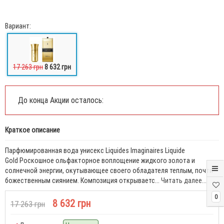
Вариант:
17 263 грн
8 632 грн
До конца Акции осталось:
Краткое описание
Парфюмированная вода унисекс Liquides Imaginaires Liquide
Gold Роскошное ольфакторное воплощение жидкого золота и
солнечной энергии, окутывающее своего обладателя теплым, почти
божественным сиянием. Композиция открываетс...
Читать далее...
0
8 632 грн
17 263 грн