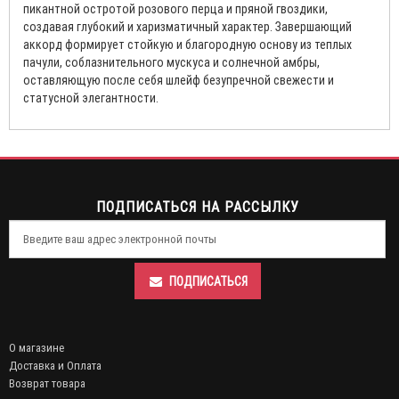
пикантной остротой розового перца и пряной гвоздики,
создавая глубокий и харизматичный характер. Завершающий
аккорд формирует стойкую и благородную основу из теплых
пачули, соблазнительного мускуса и солнечной амбры,
оставляющую после себя шлейф безупречной свежести и
статусной элегантности.
ПОДПИСАТЬСЯ НА РАССЫЛКУ
ПОДПИСАТЬСЯ
О магазине
Доставка и Оплата
Возврат товара