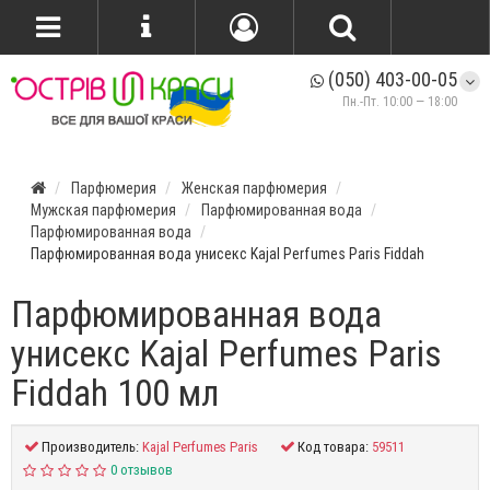
(050) 403-00-05
Пн.-Пт. 10:00 — 18:00
Парфюмерия
Женская парфюмерия
Мужская парфюмерия
Парфюмированная вода
Парфюмированная вода
Парфюмированная вода унисекс Kajal Perfumes Paris Fiddah
Парфюмированная вода
унисекс Kajal Perfumes Paris
Fiddah 100 мл
Производитель:
Kajal Perfumes Paris
Код товара:
59511
0 отзывов