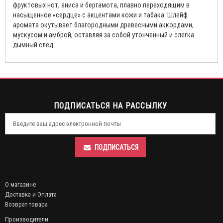
фруктовых нот, аниса и бергамота, плавно переходящим в
насыщенное «сердце» с акцентами кожи и табака. Шлейф
аромата окутывает благородными древесными аккордами,
мускусом и амброй, оставляя за собой утонченный и слегка
дымный след.
ПОДПИСАТЬСЯ НА РАССЫЛКУ
ПОДПИСАТЬСЯ
О магазине
Доставка и Оплата
Возврат товара
Производители