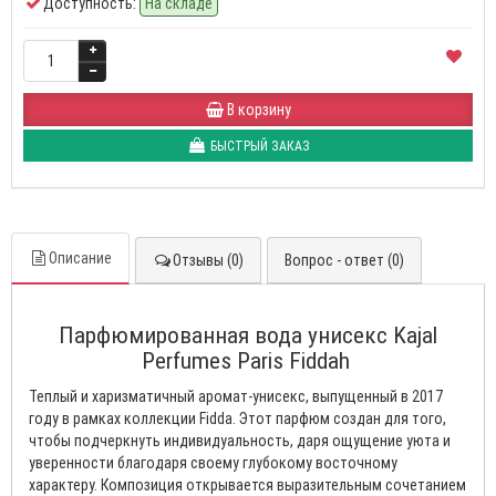
Доступность:
На складе
В корзину
БЫСТРЫЙ ЗАКАЗ
Описание
Отзывы (0)
Вопрос - ответ (0)
Парфюмированная вода унисекс Kajal
Perfumes Paris Fiddah
Теплый и харизматичный аромат-унисекс, выпущенный в 2017
году в рамках коллекции Fidda. Этот парфюм создан для того,
чтобы подчеркнуть индивидуальность, даря ощущение уюта и
уверенности благодаря своему глубокому восточному
характеру. Композиция открывается выразительным сочетанием