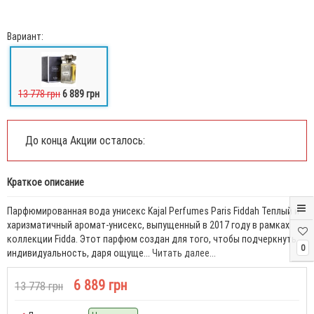
Вариант:
13 778 грн
6 889 грн
До конца Акции осталось:
Краткое описание
Парфюмированная вода унисекс Kajal Perfumes Paris Fiddah Теплый и
харизматичный аромат-унисекс, выпущенный в 2017 году в рамках
коллекции Fidda. Этот парфюм создан для того, чтобы подчеркнуть
0
индивидуальность, даря ощуще...
Читать далее...
6 889 грн
13 778 грн