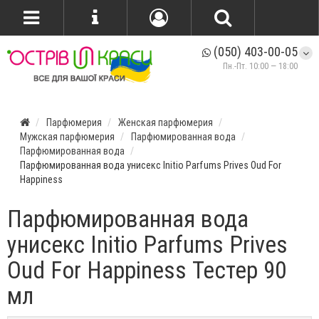
(050) 403-00-05
Пн.-Пт. 10:00 — 18:00
Парфюмерия
Женская парфюмерия
Мужская парфюмерия
Парфюмированная вода
Парфюмированная вода
Парфюмированная вода унисекс Initio Parfums Prives Oud For
Happiness
Парфюмированная вода
унисекс Initio Parfums Prives
Oud For Happiness Тестер 90
мл