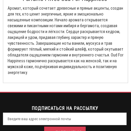
Аромат, который сочетает древесные и пряные акценты, создан
для тех, кто ценит энергичные, яркие и эмоционально
насыщенные композиции. Начало аромата открывается
свежими и пикантными нотами имбиря и бергамота, создавая
ощущение бодрости и лёгкости. Сердце раскрывается кедром,
лакрицей и удом, придавая глубину, характер и пряную
чувственность. Завершающие ноты ванили, мускуса и трав
формируют тёплый, мягкий и стойкий шлейф, который окутывает
обладателя ощущением гармонии и внутреннего счастья. Oud For
Happiness гармонично раскрывается как на женской, так и на
мужской коже, подчёркивая индивидуальность и позитивную
энергетику.
ПОДПИСАТЬСЯ НА РАССЫЛКУ