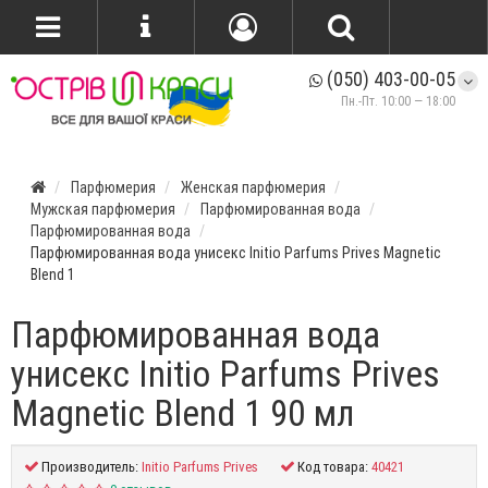
(050) 403-00-05
Пн.-Пт. 10:00 — 18:00
Парфюмерия
Женская парфюмерия
Мужская парфюмерия
Парфюмированная вода
Парфюмированная вода
Парфюмированная вода унисекс Initio Parfums Prives Magnetic
Blend 1
Парфюмированная вода
унисекс Initio Parfums Prives
Magnetic Blend 1 90 мл
Производитель:
Initio Parfums Prives
Код товара:
40421