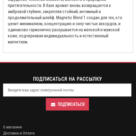
притягательности. В базе аромат вновь возвращается к
амбровой глубине, закрепляя стойкий, интимный и
продолжительный шлейф. Magnetic Blend 1 создан для тех, кто
ценит минимализм, концентрацию и силу чистых аккордов, и
одинаково гармонично раскрывается на женской и мужской
коже, подчёркивая индивидуальность и естественный
магнетизм.
ПОДПИСАТЬСЯ НА РАССЫЛКУ
ПОДПИСАТЬСЯ
О магазине
Доставка и Оплата