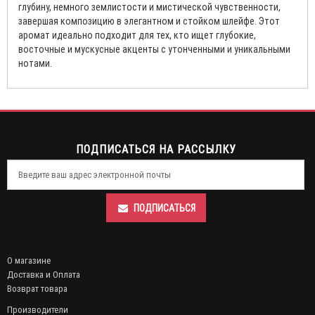
глубину, немного землистости и мистической чувственности,
завершая композицию в элегантном и стойком шлейфе. Этот
аромат идеально подходит для тех, кто ищет глубокие,
восточные и мускусные акценты с утонченными и уникальными
нотами.
ПОДПИСАТЬСЯ НА РАССЫЛКУ
ПОДПИСАТЬСЯ
О магазине
Доставка и Оплата
Возврат товара
Производители