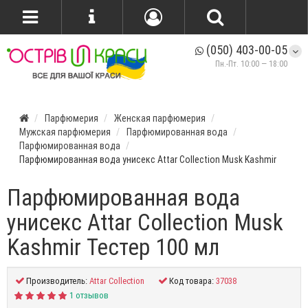
(050) 403-00-05
Пн.-Пт. 10:00 — 18:00
Парфюмерия
Женская парфюмерия
Мужская парфюмерия
Парфюмированная вода
Парфюмированная вода
Парфюмированная вода унисекс Attar Collection Musk Kashmir
Парфюмированная вода
унисекс Attar Collection Musk
Kashmir Тестер 100 мл
Производитель:
Attar Collection
Код товара:
37038
1 отзывов