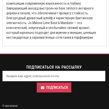
композиции современную изысканность и глубину.
Завершающий аккорд выстроен на базе теплого янтарного
дерева и пачули, что обеспечивает аромату стойкость,
благородный древесный шлейф и характерную британскую
элегантность. Jo Malone Lime Basil & Mandarin — это
классический, энергичный и необычайно свежий аромат,
который идеально подходит для мужчин и женщин, ценящих
нестандартные и харизматичные сочетания в парфюмерии.
ПОДПИСАТЬСЯ НА РАССЫЛКУ
ПОДПИСАТЬСЯ
О магазине