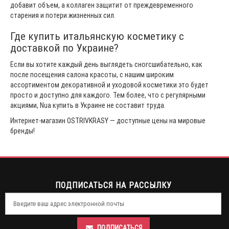
добавит объем, а коллаген защитит от преждевременного
старения и потери жизненных сил.
Где купить итальянскую косметику с
доставкой по Украине?
Если вы хотите каждый день выглядеть сногсшибательно, как
после посещения салона красоты, с нашим широким
ассортиментом декоративной и уходовой косметики это будет
просто и доступно для каждого. Тем более, что с регулярными
акциями, Nua купить в Украине не составит труда.
Интернет-магазин OSTRIVKRASY — доступные цены на мировые
бренды!
ПОДПИСАТЬСЯ НА РАССЫЛКУ
ПОДПИСАТЬСЯ