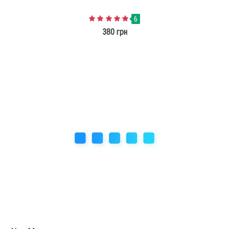
6
380 грн