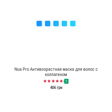
Nua Pro Антивозрастная маска для волос с
коллагеном
1
406 грн