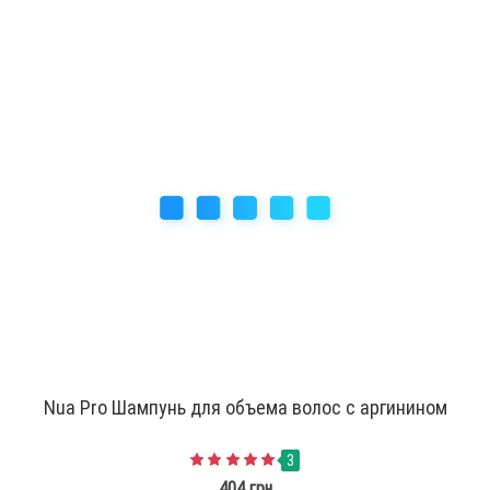
Nua Pro Шампунь для объема волос с аргинином
3
404 грн