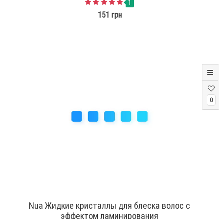
1
151 грн
0
Nua Жидкие кристаллы для блеска волос с
эффектом ламинирования