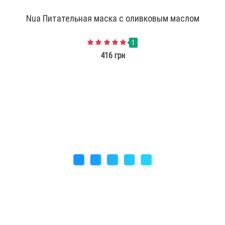
Nua Питательная маска с оливковым маслом
1
416 грн