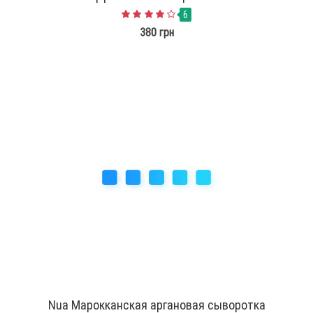
6
380 грн
Nua Марокканская аргановая сыворотка