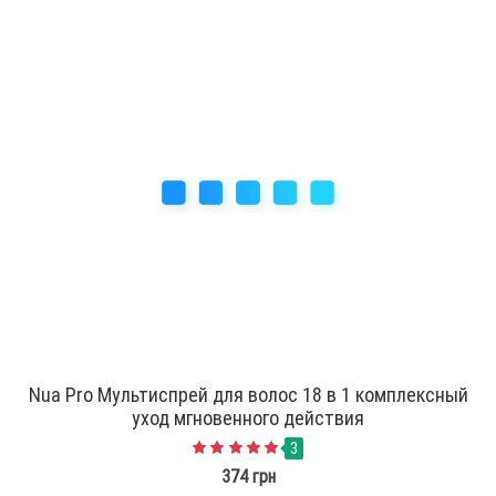
Nua Pro Мультиспрей для волос 18 в 1 комплексный
уход мгновенного действия
3
374 грн