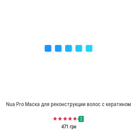
Nua Pro Маска для реконструкции волос с кератином
2
471 грн