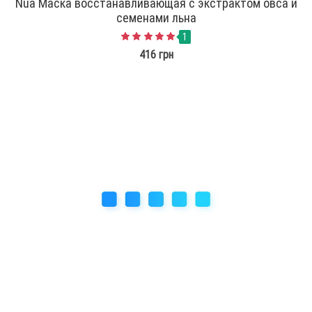
Nua Маска восстанавливающая с экстрактом овса и
семенами льна
1
416 грн