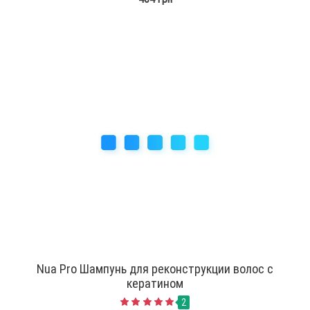
Nua Pro Шампунь для реконструкции волос с
кератином
2