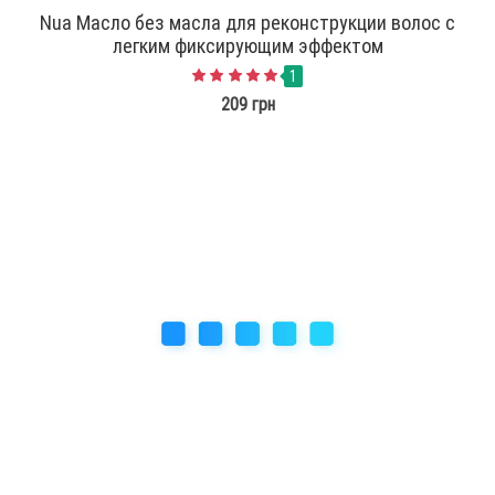
Nua Масло без масла для реконструкции волос с
легким фиксирующим эффектом
1
209 грн