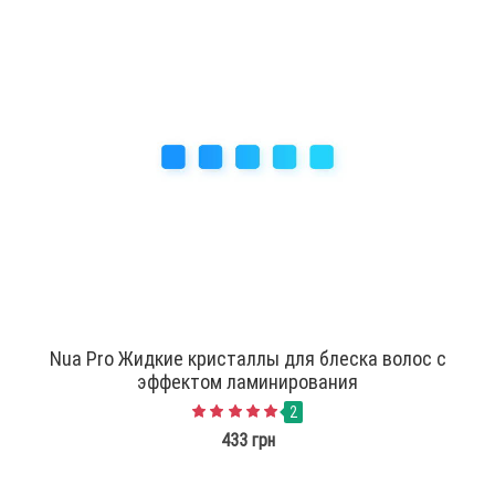
Nua Pro Жидкие кристаллы для блеска волос с
эффектом ламинирования
2
433 грн