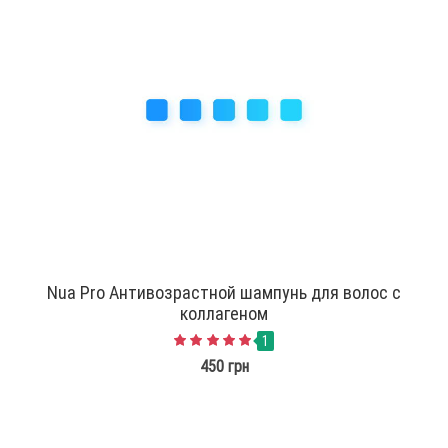
Nua Pro Антивозрастной шампунь для волос с
коллагеном
1
450 грн