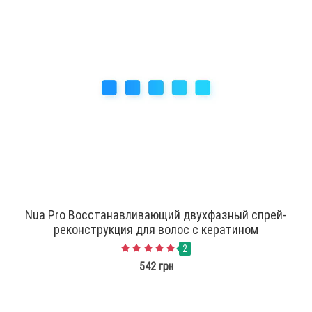
Nua Pro Восстанавливающий двухфазный спрей-
реконструкция для волос с кератином
2
542 грн