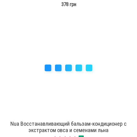
378 грн
Nua Восстанавливающий бальзам-кондиционер с
экстрактом овса и семенами льна