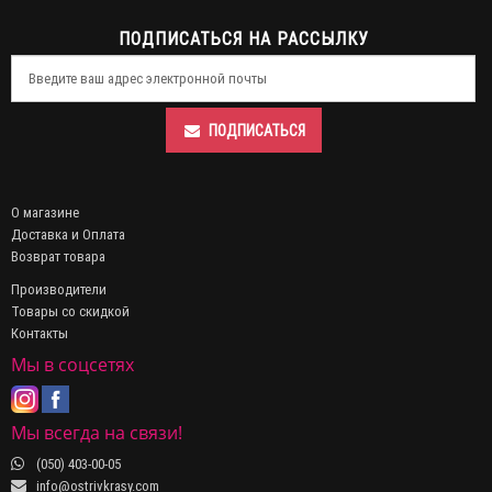
ПОДПИСАТЬСЯ НА РАССЫЛКУ
ПОДПИСАТЬСЯ
О магазине
Доставка и Оплата
Возврат товара
Производители
Товары со скидкой
Контакты
Мы в соцсетях
Мы всегда на связи!
(050) 403-00-05
info@ostrivkrasy.com