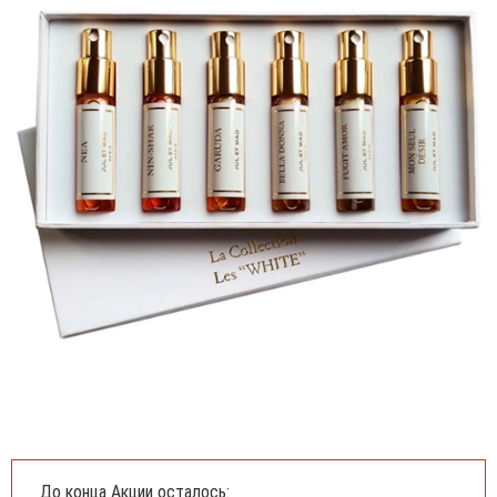
До конца Акции осталось: