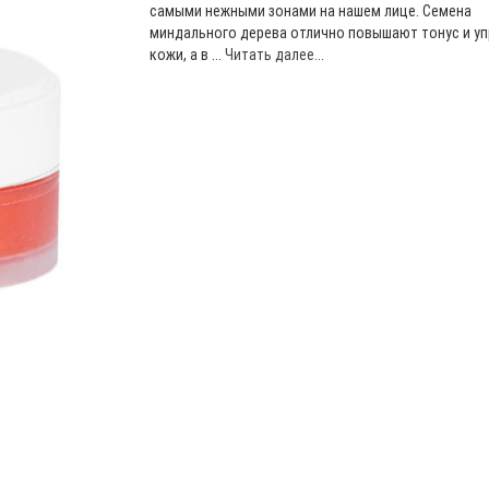
самыми нежными зонами на нашем лице. Семена
миндального дерева отлично повышают тонус и уп
кожи, а в ...
Читать далее...