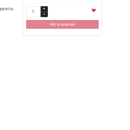
ругость
Нет в наличии