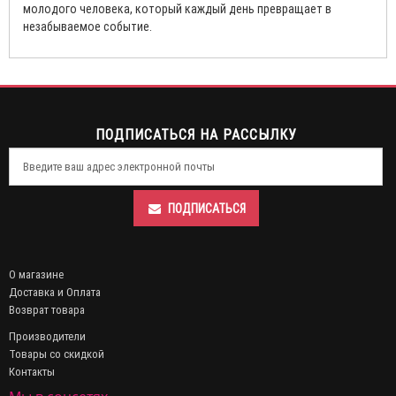
молодого человека, который каждый день превращает в
незабываемое событие.
ПОДПИСАТЬСЯ НА РАССЫЛКУ
ПОДПИСАТЬСЯ
О магазине
Доставка и Оплата
Возврат товара
Производители
Товары со скидкой
Контакты