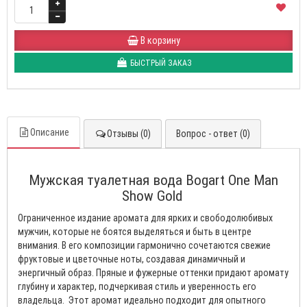
В корзину
БЫСТРЫЙ ЗАКАЗ
Описание
Отзывы (0)
Вопрос - ответ (0)
Мужская туалетная вода Bogart One Man
Show Gold
Ограниченное издание аромата для ярких и свободолюбивых
мужчин, которые не боятся выделяться и быть в центре
внимания. В его композиции гармонично сочетаются свежие
фруктовые и цветочные ноты, создавая динамичный и
энергичный образ. Пряные и фужерные оттенки придают аромату
глубину и характер, подчеркивая стиль и уверенность его
владельца. Этот аромат идеально подходит для опытного