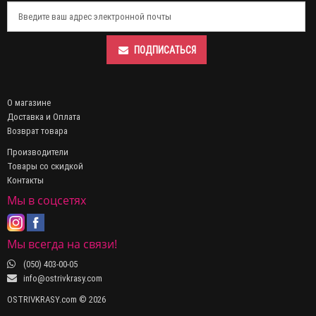
ПОДПИСАТЬСЯ
О магазине
Доставка и Оплата
Возврат товара
Производители
Товары со скидкой
Контакты
Мы в соцсетях
Мы всегда на связи!
(050) 403-00-05
info@ostrivkrasy.com
OSTRIVKRASY.com © 2026