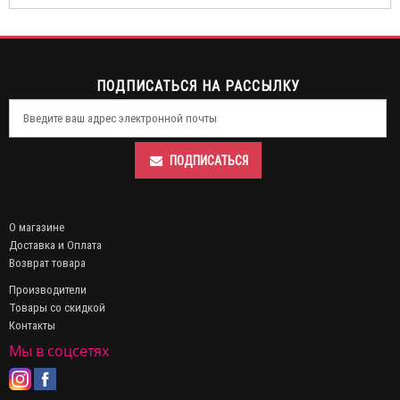
ПОДПИСАТЬСЯ НА РАССЫЛКУ
ПОДПИСАТЬСЯ
О магазине
Доставка и Оплата
Возврат товара
Производители
Товары со скидкой
Контакты
Мы в соцсетях