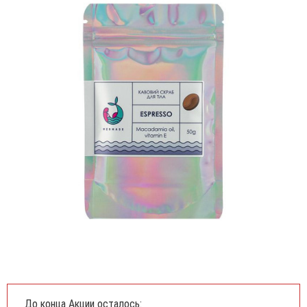
До конца Акции осталось: