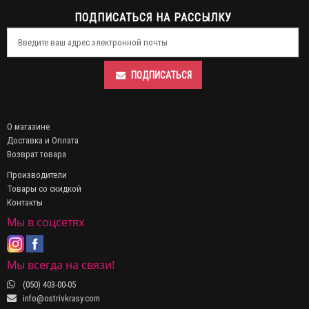
ПОДПИСАТЬСЯ НА РАССЫЛКУ
ПОДПИСАТЬСЯ
О магазине
Доставка и Оплата
Возврат товара
Производители
Товары со скидкой
Контакты
Мы в соцсетях
Мы всегда на связи!
(050) 403-00-05
info@ostrivkrasy.com