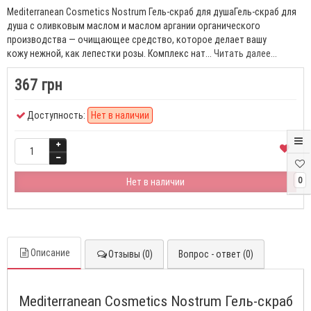
Mediterranean Cosmetics Nostrum Гель-скраб для душаГель-скраб для
душа с оливковым маслом и маслом аргании органического
производства — очищающее средство, которое делает вашу
кожу нежной, как лепестки розы. Комплекс нат...
Читать далее...
367 грн
Доступность:
Нет в наличии
0
Нет в наличии
Описание
Отзывы (0)
Вопрос - ответ (0)
Mediterranean Cosmetics Nostrum Гель-скраб