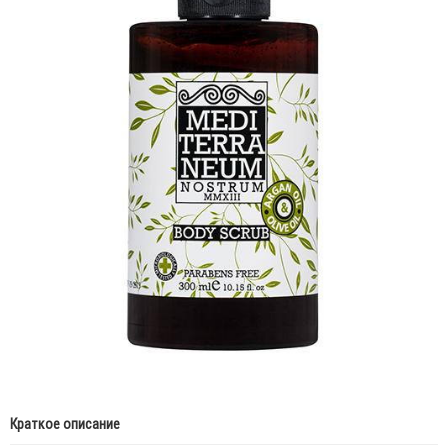
Краткое описание