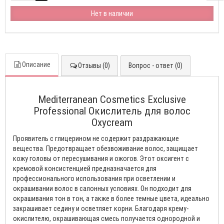
Нет в наличии
Описание
Отзывы (0)
Вопрос - ответ (0)
Mediterranean Cosmetics Εxclusive
Professional Окислитель для волос
Oxycream
Проявитель с глицерином не содержит раздражающие
вещества. Предотвращает обезвоживание волос, защищает
кожу головы от пересушивания и ожогов. Этот оксигент с
кремовой консистенцией предназначается для
профессионального использования при осветлении и
окрашивании волос в салонных условиях. Он подходит для
окрашивания тон в тон, а также в более темные цвета, идеально
закрашивает седину и осветляет корни. Благодаря крему-
окислителю, окрашивающая смесь получается однородной и