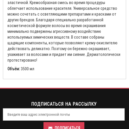
эластичной. Кремообразная смесь во время процедуры
облегчает использование красителя. Универсальное средство
можно сочетать с осветляющими препаратами и красками от
других брендов. Благодаря специально разработанной
косметической формуле волосы во время окрашивания
минимально подвержены агрессивному воздействию
используемых химических веществ. В составе собраны
щадящие компоненты, которые позволяют крему-окислителю
действовать деликатно. Поэтому он бережно окрашивает,
ухаживает за волосами и придает им сияние. Дерматологически
протестировано!
Объём:
3500 мл
ПОДПИСАТЬСЯ НА РАССЫЛКУ
ПОДПИСАТЬСЯ