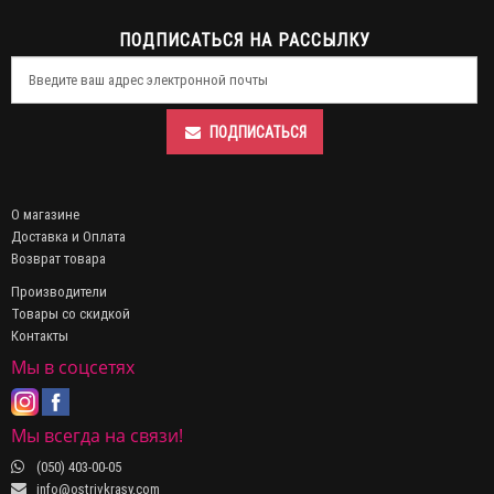
ПОДПИСАТЬСЯ НА РАССЫЛКУ
ПОДПИСАТЬСЯ
О магазине
Доставка и Оплата
Возврат товара
Производители
Товары со скидкой
Контакты
Мы в соцсетях
Мы всегда на связи!
(050) 403-00-05
info@ostrivkrasy.com