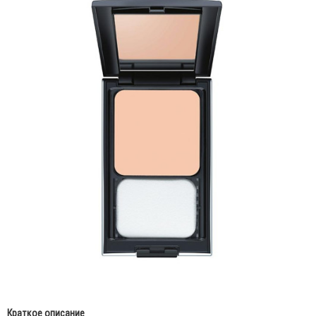
Краткое описание