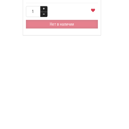
Нет в наличии