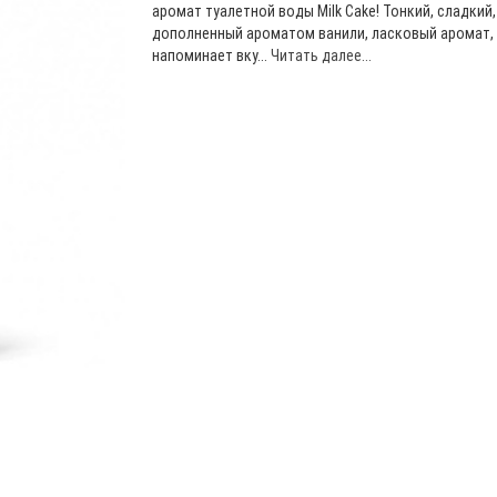
аромат туалетной воды Milk Cake! Тонкий, сладкий,
дополненный ароматом ванили, ласковый аромат,
напоминает вку...
Читать далее...