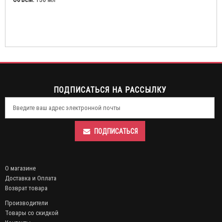
ПОДПИСАТЬСЯ НА РАССЫЛКУ
ПОДПИСАТЬСЯ
О магазине
Доставка и Оплата
Возврат товара
Производители
Товары со скидкой