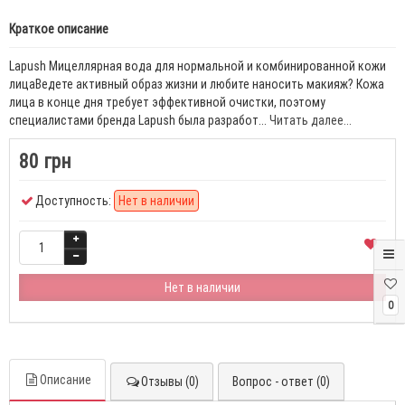
Краткое описание
Lapush Мицеллярная вода для нормальной и комбинированной кожи
лицаВедете активный образ жизни и любите наносить макияж? Кожа
лица в конце дня требует эффективной очистки, поэтому
специалистами бренда Lapush была разработ...
Читать далее...
80 грн
Доступность:
Нет в наличии
Нет в наличии
0
Описание
Отзывы (0)
Вопрос - ответ (0)