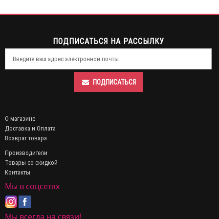
ПОДПИСАТЬСЯ НА РАССЫЛКУ
ПОДПИСАТЬСЯ
О магазине
Доставка и Оплата
Возврат товара
Производители
Товары со скидкой
Контакты
Мы в соцсетях
Мы всегда на связи!