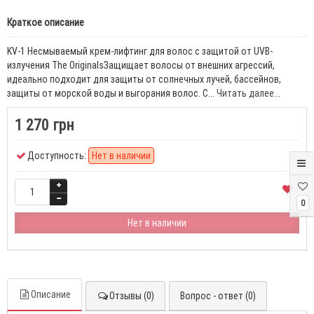
Краткое описание
KV-1 Несмываемый крем-лифтинг для волос с защитой от UVB-
излучения The OriginalsЗащищает волосы от внешних агрессий,
идеально подходит для защиты от солнечных лучей, бассейнов,
защиты от морской воды и выгорания волос. С...
Читать далее...
1 270 грн
Доступность:
Нет в наличии
0
Нет в наличии
Описание
Отзывы (0)
Вопрос - ответ (0)