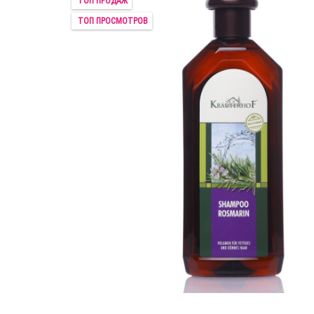
ТОП ПРОДАЖ
ТОП ПРОСМОТРОВ