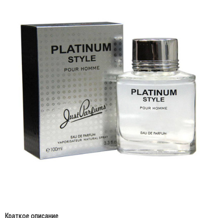
Краткое описание