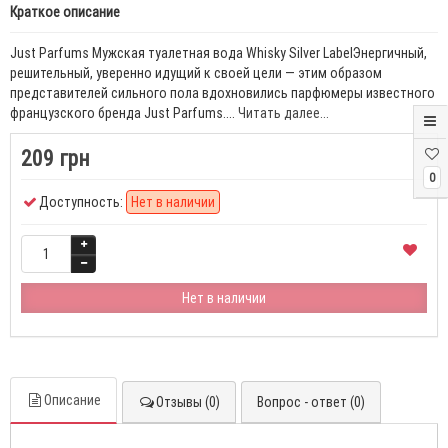
Краткое описание
Just Parfums Мужская туалетная вода Whisky Silver LabelЭнергичный,
решительный, уверенно идущий к своей цели — этим образом
представителей сильного пола вдохновились парфюмеры известного
французского бренда Just Parfums....
Читать далее...
209 грн
0
Доступность:
Нет в наличии
Нет в наличии
Описание
Отзывы (0)
Вопрос - ответ (0)