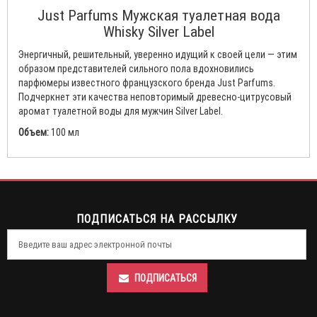
Just Parfums Мужская туалетная вода
Whisky Silver Label
Энергичный, решительный, уверенно идущий к своей цели — этим
образом представителей сильного пола вдохновились
парфюмеры известного французского бренда Just Parfums.
Подчеркнет эти качества неповторимый древесно-цитрусовый
аромат туалетной воды для мужчин Silver Label.
Объем:
100 мл
ПОДПИСАТЬСЯ НА РАССЫЛКУ
ПОДПИСАТЬСЯ