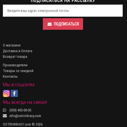
ПОДПИСАТЬСЯ НА РАССЫЛКУ
ПОДПИСАТЬСЯ
О магазине
Доставка и Оплата
Возврат товара
Производители
Товары со скидкой
Контакты
Мы в соцсетях
Мы всегда на связи!
(050) 403-00-05
info@ostrivkrasy.com
OSTRIVKRASY.com © 2026