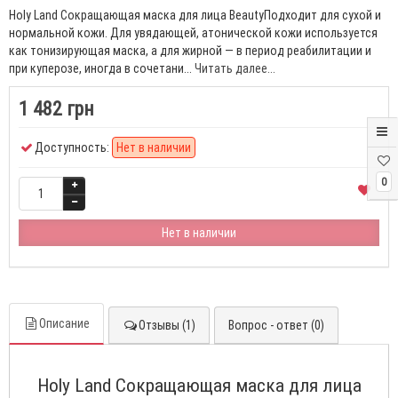
Holy Land Сокращающая маска для лица BeautyПодходит для сухой и
нормальной кожи. Для увядающей, атонической кожи используется
как тонизирующая маска, а для жирной — в период реабилитации и
при куперозе, иногда в сочетани...
Читать далее...
1 482 грн
Доступность:
Нет в наличии
0
Нет в наличии
Описание
Отзывы (1)
Вопрос - ответ (0)
Holy Land Сокращающая маска для лица