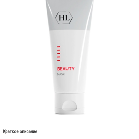
Краткое описание