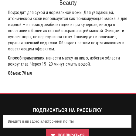
Beauty
Подходит для сухой и нормальной кожи. Для увядающей,
атонической кожи используется как тонизирующая маска, а для
жирной — в период реабилитации и при куперозе, иногда в
сочетании с более активной сокращающей маской. Очищает и
сужает поры, не пересушивая кожу. Тонизирует и освежает,
улучшая внешний вид кожи. Обладает лёгким подтягивающим и
осветляющим эффектом.
Способ применения:
нанести маску на лицо, избегая области
вокруг глаз. Через 15–20 минут смыть водой.
Объем:
70 мл
ПОДПИСАТЬСЯ НА РАССЫЛКУ
ПОДПИСАТЬСЯ