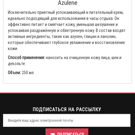
Azulene
Исключительно приятный успокаивающий и питательный крем,
идеально подходящий для использования в часы отдыха. Он
эффективно питает и смягчает кожу, уменьшая шелушение и
успокаивая раздражённую и обветренную кожу. В состав входят
активные ингредиенты, такие как азулен, глицин и ланолин,
которые обеспечивают глубокое увлажнение и восстановление
кожи.
Способ применения:
наносить на очищенную кожу лица, шеи и
декольте.
Объем:
250 мл
ПОДПИСАТЬСЯ НА РАССЫЛКУ
ПОДПИСАТЬСЯ