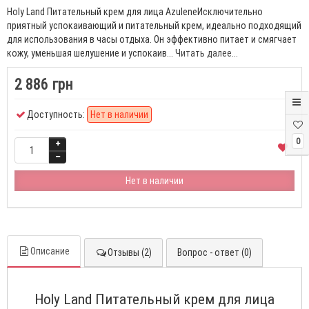
Holy Land Питательный крем для лица AzuleneИсключительно
приятный успокаивающий и питательный крем, идеально подходящий
для использования в часы отдыха. Он эффективно питает и смягчает
кожу, уменьшая шелушение и успокаив...
Читать далее...
2 886 грн
Доступность:
Нет в наличии
0
Нет в наличии
Описание
Отзывы (2)
Вопрос - ответ (0)
Holy Land Питательный крем для лица