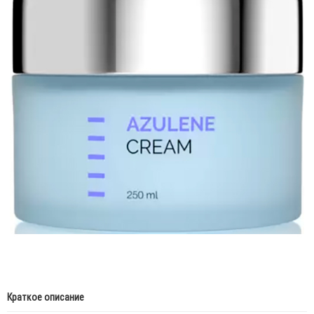
Краткое описание