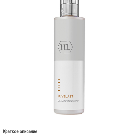
Краткое описание