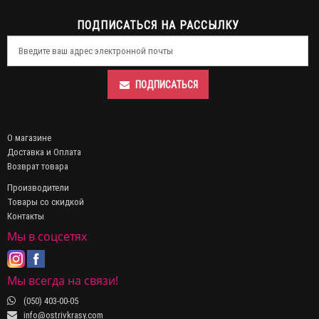
ПОДПИСАТЬСЯ НА РАССЫЛКУ
ПОДПИСАТЬСЯ
О магазине
Доставка и Оплата
Возврат товара
Производители
Товары со скидкой
Контакты
Мы в соцсетях
Мы всегда на связи!
(050) 403-00-05
info@ostrivkrasy.com