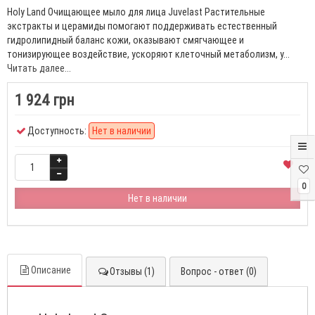
Holy Land Очищающее мыло для лица Juvelast Растительные
экстракты и церамиды помогают поддерживать естественный
гидролипидный баланс кожи, оказывают смягчающее и
тонизирующее воздействие, ускоряют клеточный метаболизм, у...
Читать далее...
1 924 грн
Доступность:
Нет в наличии
0
Нет в наличии
Описание
Отзывы (1)
Вопрос - ответ (0)