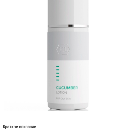
Краткое описание