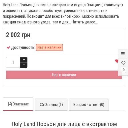
Holy Land Лосьон для лица с экстрактом огурца Очищает, тонизирует
и освежает, а также способствует уменьшению отечности и
покраснений. Подходит для всех типов кожи, можно использовать
как для ежедневного ухода, так и для...
Читать далее...
2 002 грн
Доступность:
Нет в наличии
0
Нет в наличии
Описание
Отзывы (1)
Вопрос - ответ (0)
Holy Land Лосьон для лица с экстрактом