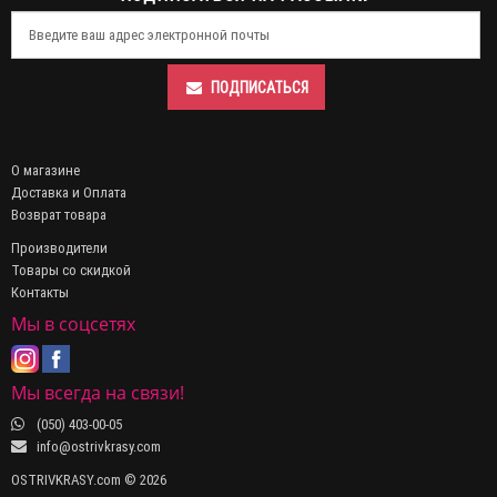
ПОДПИСАТЬСЯ
О магазине
Доставка и Оплата
Возврат товара
Производители
Товары со скидкой
Контакты
Мы в соцсетях
Мы всегда на связи!
(050) 403-00-05
info@ostrivkrasy.com
OSTRIVKRASY.com © 2026