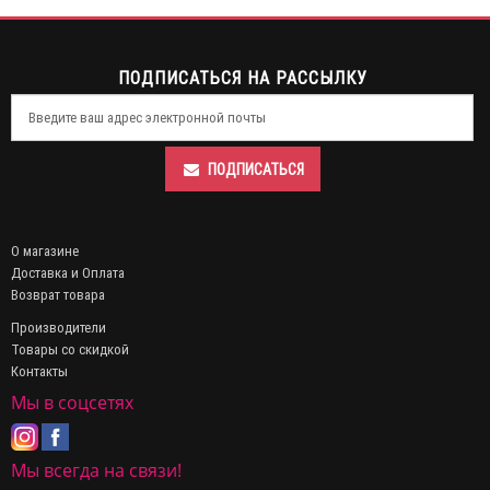
ПОДПИСАТЬСЯ НА РАССЫЛКУ
ПОДПИСАТЬСЯ
О магазине
Доставка и Оплата
Возврат товара
Производители
Товары со скидкой
Контакты
Мы в соцсетях
Мы всегда на связи!