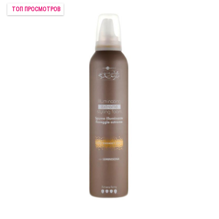
ТОП ПРОСМОТРОВ