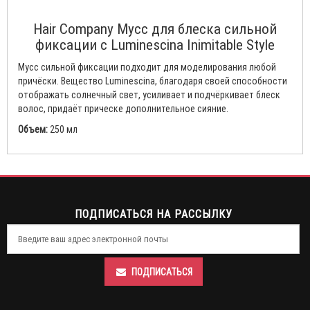
Hair Company Мусс для блеска сильной
фиксации с Luminescina Inimitable Style
Мусс сильной фиксации подходит для моделирования любой
причёски. Вещество Luminescina, благодаря своей способности
отображать солнечный свет, усиливает и подчёркивает блеск
волос, придаёт прическе дополнительное сияние.
Объем:
250 мл
ПОДПИСАТЬСЯ НА РАССЫЛКУ
ПОДПИСАТЬСЯ