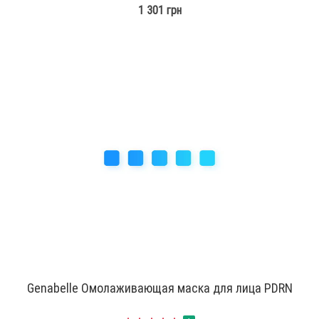
1 301 грн
Genabelle Омолаживающая маска для лица PDRN