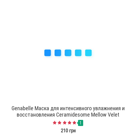
Genabelle Маска для интенсивного увлажнения и
восстановления Ceramidesome Mellow Velet
1
210 грн