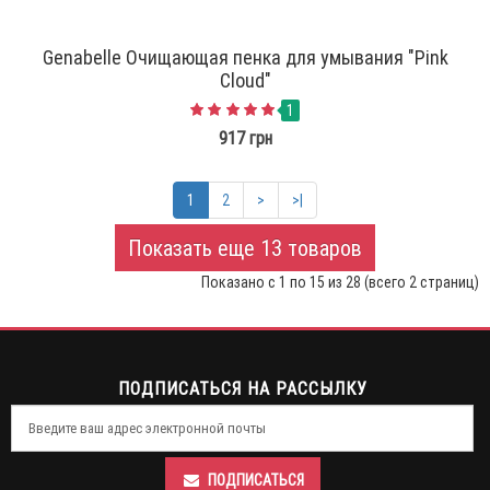
Genabelle Очищающая пенка для умывания "Pink
Cloud"
1
917 грн
1
2
>
>|
Показать еще 13 товаров
Показано с 1 по 15 из 28 (всего 2 страниц)
ПОДПИСАТЬСЯ НА РАССЫЛКУ
ПОДПИСАТЬСЯ