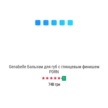
Genabelle Бальзам для губ с глянцевым финишем
PDRN
1
748 грн