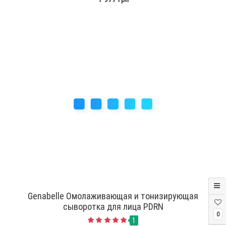
Genabelle Омолаживающая и тонизирующая
сыворотка для лица PDRN
0
1