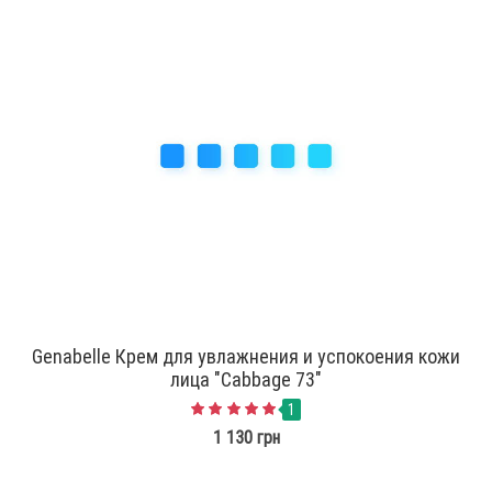
Genabelle Крем для увлажнения и успокоения кожи
лица "Cabbage 73"
1
1 130 грн