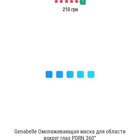
1
210 грн
Genabelle Омолаживающая маска для области
вокруг глаз PDRN 360°