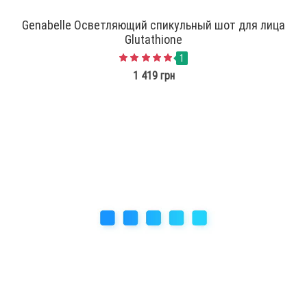
Genabelle Осветляющий спикульный шот для лица
Glutathione
1
1 419 грн