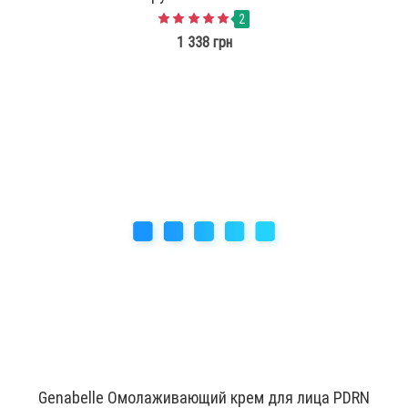
2
1 338 грн
Genabelle Омолаживающий крем для лица PDRN