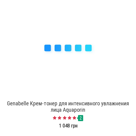
Genabelle Крем-тонер для интенсивного увлажнения
лица Aquaporin
2
1 048 грн