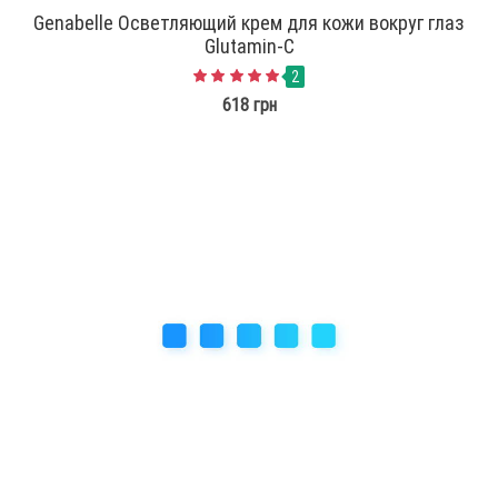
Genabelle Осветляющий крем для кожи вокруг глаз
Glutamin-C
2
618 грн