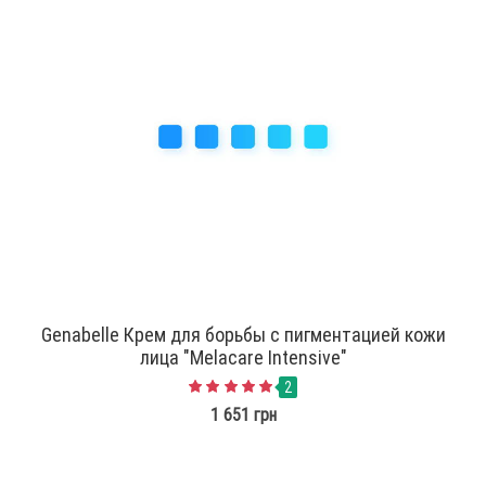
Genabelle Крем для борьбы с пигментацией кожи
лица "Melacare Intensive"
2
1 651 грн