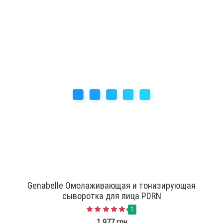
Genabelle Омолаживающая и тонизирующая
сыворотка для лица PDRN
1
1 977 грн