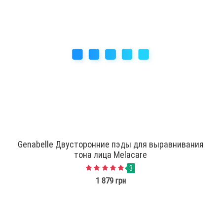
Genabelle Двусторонние пэды для выравнивания
тона лица Melacare
3
1 879 грн