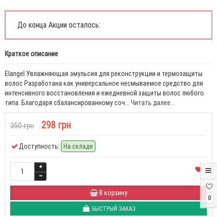
До конца Акции осталось:
Краткое описание
Elangel Увлажняющая эмульсия для реконструкции и термозащиты
волос Разработана как универсальное несмываемое средство для
интенсивного восстановления и ежедневной защиты волос любого
типа. Благодаря сбалансированному соч...
Читать далее...
298 грн
350 грн
Доступность:
На складе
В корзину
0
БЫСТРЫЙ ЗАКАЗ