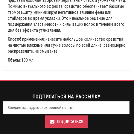
придавая локонам здоровый зеркальный блеск и ухоженный вид.
Помимо визуального эффекта, средство обеспечивает базовую
термозащиту, минимизируя негативное влияние фена или
стайлеров во время укладки. Это идеальное решение для
поддержания эластичности и силы ваших волос в течение всего
дня без эффекта утяжеления.
Способ применения:
нанесите небольшое количество средства
на чистые влажные или сухие волосы по всей длине, равномерно
распределите, не смывайте.
Объем:
100 мл
ПОДПИСАТЬСЯ НА РАССЫЛКУ
ПОДПИСАТЬСЯ