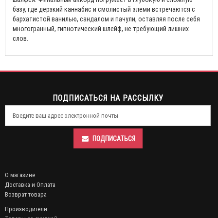
базу, где дерзкий каннабис и смолистый элеми встречаются с
бархатистой ванилью, сандалом и пачули, оставляя после себя
многогранный, гипнотический шлейф, не требующий лишних
слов.
ПОДПИСАТЬСЯ НА РАССЫЛКУ
ПОДПИСАТЬСЯ
О магазине
Доставка и Оплата
Возврат товара
Производители