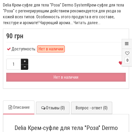
Delia Крем-суфле для тела "Роза" Dermo SystemКрем-суфле для тела
"Роза" с регенерирующим действием рекомендуется для ухода за
кожей всех типов. Особенность этого продукта в его составе,
текстуре и аромате! Чарующий арома...
Читать далее...
90 грн
Доступность:
Нет в наличии
0
Нет в наличии
Описание
Отзывы (0)
Вопрос - ответ (0)
Delia Крем-суфле для тела "Роза" Dermo