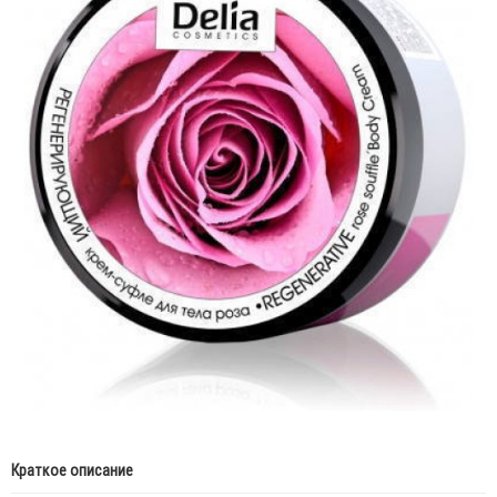
Краткое описание