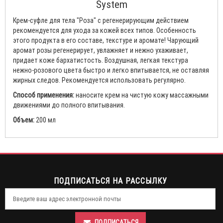
System
Крем-суфле для тела "Роза" с регенерирующим действием
рекомендуется для ухода за кожей всех типов. Особенность
этого продукта в его составе, текстуре и аромате! Чарующий
аромат розы регенерирует, увлажняет и нежно ухаживает,
придает коже бархатистость. Воздушная, легкая текстура
нежно-розового цвета быстро и легко впитывается, не оставляя
жирных следов. Рекомендуется использовать регулярно.
Способ применения:
наносите крем на чистую кожу массажными
движениями до полного впитывания.
Объем:
200 мл
ПОДПИСАТЬСЯ НА РАССЫЛКУ
ПОДПИСАТЬСЯ