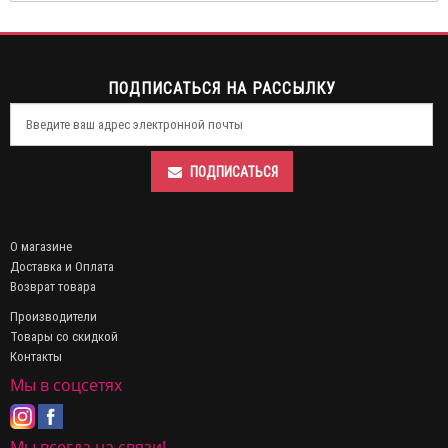
ПОДПИСАТЬСЯ НА РАССЫЛКУ
ПОДПИСАТЬСЯ
О магазине
Доставка и Оплата
Возврат товара
Производители
Товары со скидкой
Контакты
Мы в соцсетях
Мы всегда на связи!