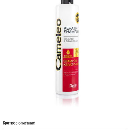
Краткое описание