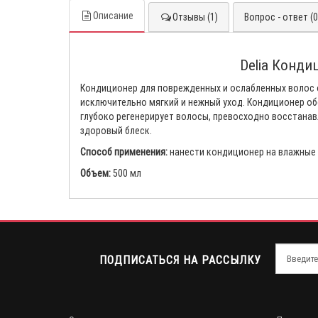
Описание
Отзывы (1)
Вопрос - ответ (0
Delia Конди
Кондиционер для поврежденных и ослабленных волос о
исключительно мягкий и нежный уход. Кондиционер об
глубоко регенерирует волосы, превосходно восстанав
здоровый блеск.
Способ применения:
нанести кондиционер на влажные 
Объем:
500 мл
ПОДПИСАТЬСЯ НА РАССЫЛКУ