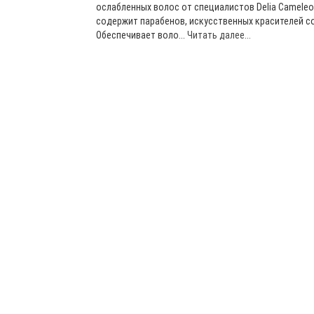
ослабленных волос от специалистов Delia Cameleo
содержит парабенов, искусственных красителей со
Обеспечивает воло...
Читать далее...