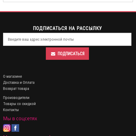
ПОДПИСАТЬСЯ НА РАССЫЛКУ
ПОДПИСАТЬСЯ
О магазине
Доставка и Оплата
Возврат товара
Производители
Товары со скидкой
Контакты
Мы в соцсетях