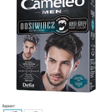
Вариант: