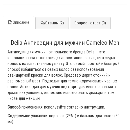
Описание
Отзывы (2)
Вопрос - ответ (0)
Delia Антиседин для мужчин Cameleo Men
Антиседин для мужчин от польского бренда Delia — это
инновационная технология для восстановления цвета седых
волос к их естественному цвету. Это самый простой и быстрый
способ избавиться от седых волос без использования
стандартной краски для волос. Средство дарит стойкий и
равномерный цвет. Подходит для темно-коричневых и черных
волос. Антиседин для мужчин подходит для использования в
домашних условиях, его можно использовать дважды, в том
числе для женщин.
Способ применения:
используйте согласно инструкции.
Содержимое упаковки:
порошок (2*6 г) и бальзам для волос (30
мл).