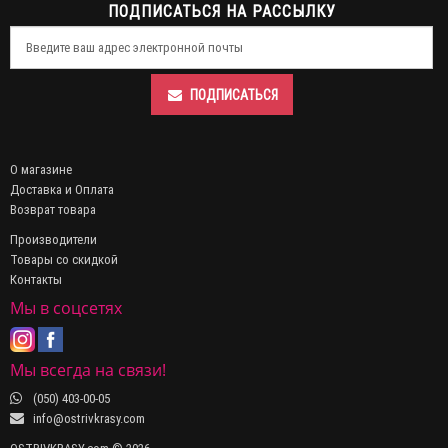
ПОДПИСАТЬСЯ НА РАССЫЛКУ
ПОДПИСАТЬСЯ
О магазине
Доставка и Оплата
Возврат товара
Производители
Товары со скидкой
Контакты
Мы в соцсетях
Мы всегда на связи!
(050) 403-00-05
info@ostrivkrasy.com