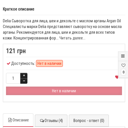
Краткое описание
Delia Сыворотка для лица, шеи и декольте с маслом арганы Argan Oil
Специалисты марки Delia представляют сыворотку на основе масла
арганы. Рекомендуется для лица, шеи и декольте для всех типов
кожи. Концентрированная фор...
Читать далее...
121 грн
Доступность:
Нет в наличии
0
Нет в наличии
Описание
Отзывы (4)
Вопрос - ответ (0)