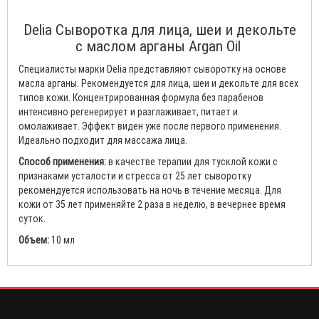
Delia Сыворотка для лица, шеи и декольте
с маслом арганы Argan Oil
Специалисты марки Delia представляют сыворотку на основе
масла арганы. Рекомендуется для лица, шеи и декольте для всех
типов кожи. Концентрированная формула без парабенов
интенсивно регенерирует и разглаживает, питает и
омолаживает. Эффект виден уже после первого применения.
Идеально подходит для массажа лица.
Способ применения:
в качестве терапии для тусклой кожи с
признаками усталости и стресса от 25 лет сыворотку
рекомендуется использовать на ночь в течение месяца. Для
кожи от 35 лет применяйте 2 раза в неделю, в вечернее время
суток.
Объем:
10 мл