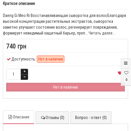
Краткое описание
Daeng Gi Meo Ri Восстанавливающая сыворотка для волосБлагодаря
высокой концентрации растительных экстрактов, сыворотка
заметно улучшает состояние волос, регенерирует повреждения,
формирует невидимый защитный барьер, преп...
Читать далее...
740 грн
Доступность:
Нет в наличии
0
Нет в наличии
Описание
Отзывы (0)
Вопрос - ответ (0)