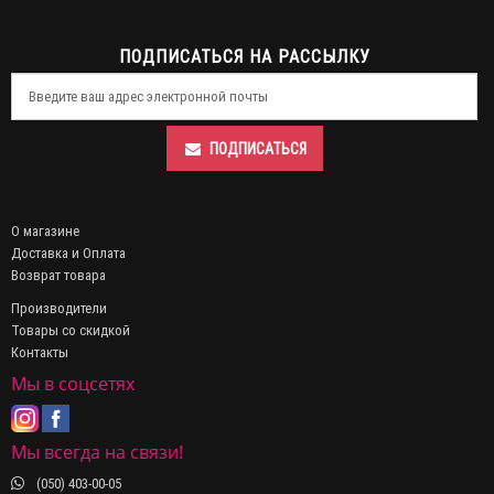
ПОДПИСАТЬСЯ НА РАССЫЛКУ
ПОДПИСАТЬСЯ
О магазине
Доставка и Оплата
Возврат товара
Производители
Товары со скидкой
Контакты
Мы в соцсетях
Мы всегда на связи!
(050) 403-00-05