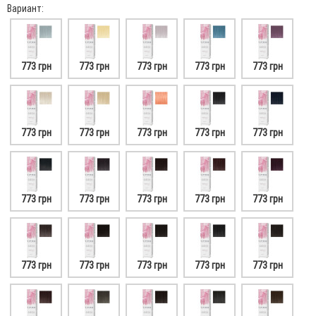
Вариант:
773 грн
773 грн
773 грн
773 грн
773 грн
773 грн
773 грн
773 грн
773 грн
773 грн
773 грн
773 грн
773 грн
773 грн
773 грн
773 грн
773 грн
773 грн
773 грн
773 грн