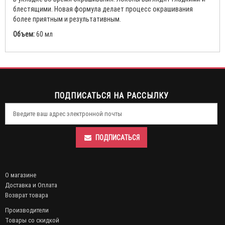
блестящими. Новая формула делает процесс окрашивания
более приятным и результативным.
Объем:
60 мл
ПОДПИСАТЬСЯ НА РАССЫЛКУ
ПОДПИСАТЬСЯ
О магазине
Доставка и Оплата
Возврат товара
Производители
Товары со скидкой