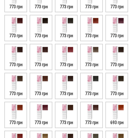
773 грн
773 грн
773 грн
773 грн
773 грн
773 грн
773 грн
773 грн
773 грн
773 грн
773 грн
773 грн
773 грн
773 грн
773 грн
773 грн
773 грн
773 грн
773 грн
773 грн
773 грн
773 грн
773 грн
773 грн
693 грн