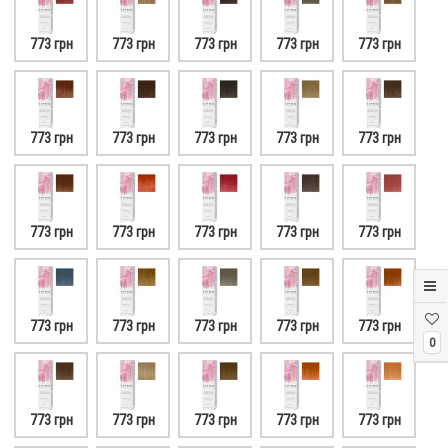
773 грн
773 грн
773 грн
773 грн
773 грн
773 грн
773 грн
773 грн
773 грн
773 грн
773 грн
773 грн
773 грн
773 грн
773 грн
773 грн
773 грн
773 грн
773 грн
773 грн
0
773 грн
773 грн
773 грн
773 грн
773 грн