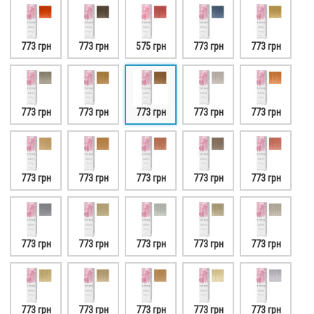
773 грн
773 грн
575 грн
773 грн
773 грн
773 грн
773 грн
773 грн
773 грн
773 грн
773 грн
773 грн
773 грн
773 грн
773 грн
773 грн
773 грн
773 грн
773 грн
773 грн
773 грн
773 грн
773 грн
773 грн
773 грн