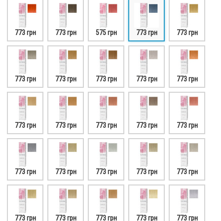
773 грн
773 грн
575 грн
773 грн
773 грн
773 грн
773 грн
773 грн
773 грн
773 грн
773 грн
773 грн
773 грн
773 грн
773 грн
773 грн
773 грн
773 грн
773 грн
773 грн
773 грн
773 грн
773 грн
773 грн
773 грн