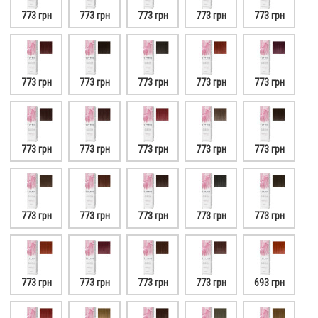
773 грн
773 грн
773 грн
773 грн
773 грн
773 грн
773 грн
773 грн
773 грн
773 грн
773 грн
773 грн
773 грн
773 грн
773 грн
773 грн
773 грн
773 грн
773 грн
773 грн
773 грн
773 грн
773 грн
773 грн
693 грн