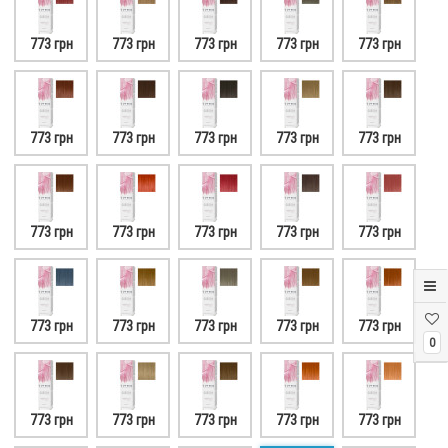
773 грн
773 грн
773 грн
773 грн
773 грн
773 грн
773 грн
773 грн
773 грн
773 грн
773 грн
773 грн
773 грн
773 грн
773 грн
773 грн
773 грн
773 грн
773 грн
773 грн
0
773 грн
773 грн
773 грн
773 грн
773 грн