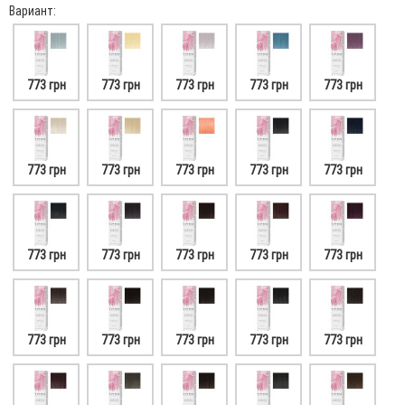
Вариант:
773 грн
773 грн
773 грн
773 грн
773 грн
773 грн
773 грн
773 грн
773 грн
773 грн
773 грн
773 грн
773 грн
773 грн
773 грн
773 грн
773 грн
773 грн
773 грн
773 грн