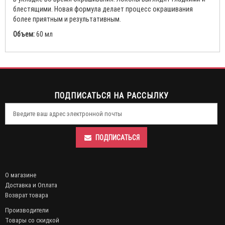
блестящими. Новая формула делает процесс окрашивания
более приятным и результативным.
Объем:
60 мл
ПОДПИСАТЬСЯ НА РАССЫЛКУ
ПОДПИСАТЬСЯ
О магазине
Доставка и Оплата
Возврат товара
Производители
Товары со скидкой