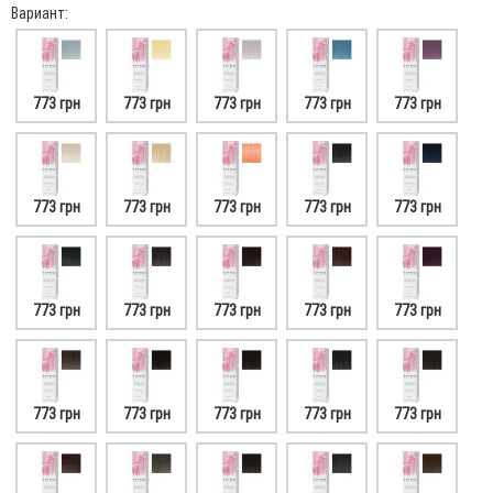
Вариант:
773 грн
773 грн
773 грн
773 грн
773 грн
773 грн
773 грн
773 грн
773 грн
773 грн
773 грн
773 грн
773 грн
773 грн
773 грн
773 грн
773 грн
773 грн
773 грн
773 грн