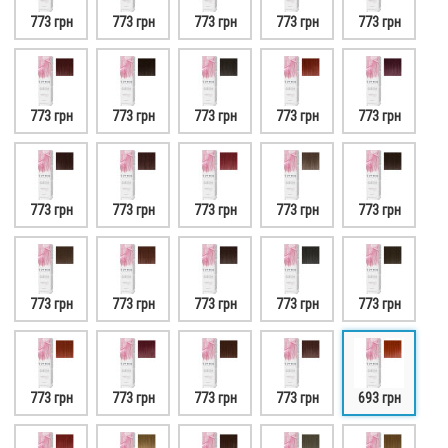
773 грн
773 грн
773 грн
773 грн
773 грн
773 грн
773 грн
773 грн
773 грн
773 грн
773 грн
773 грн
773 грн
773 грн
773 грн
773 грн
773 грн
773 грн
773 грн
773 грн
773 грн
773 грн
773 грн
773 грн
693 грн