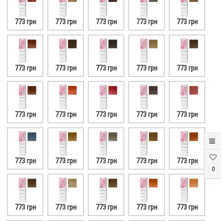
773 грн
773 грн
773 грн
773 грн
773 грн
773 грн
773 грн
773 грн
773 грн
773 грн
773 грн
773 грн
773 грн
773 грн
773 грн
773 грн
773 грн
773 грн
773 грн
773 грн
0
773 грн
773 грн
773 грн
773 грн
773 грн