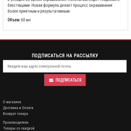
блестящими. Новая формула делает процесс окрашивания
более приятным и результативным.
Объем:
60 мл
ПОДПИСАТЬСЯ НА РАССЫЛКУ
ПОДПИСАТЬСЯ
О магазине
Доставка и Оплата
Возврат товара
Производители
Товары со скидкой