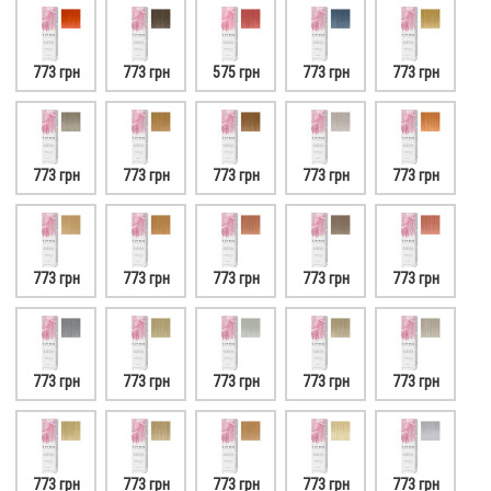
773 грн
773 грн
575 грн
773 грн
773 грн
773 грн
773 грн
773 грн
773 грн
773 грн
773 грн
773 грн
773 грн
773 грн
773 грн
773 грн
773 грн
773 грн
773 грн
773 грн
773 грн
773 грн
773 грн
773 грн
773 грн