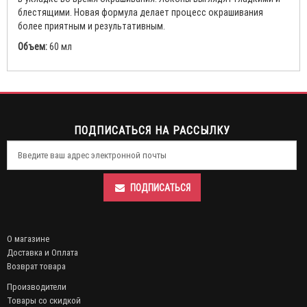
блестящими. Новая формула делает процесс окрашивания
более приятным и результативным.
Объем:
60 мл
ПОДПИСАТЬСЯ НА РАССЫЛКУ
ПОДПИСАТЬСЯ
О магазине
Доставка и Оплата
Возврат товара
Производители
Товары со скидкой