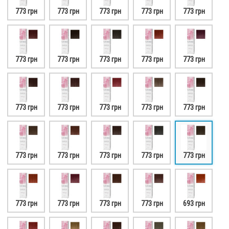
773 грн
773 грн
773 грн
773 грн
773 грн
773 грн
773 грн
773 грн
773 грн
773 грн
773 грн
773 грн
773 грн
773 грн
773 грн
773 грн
773 грн
773 грн
773 грн
773 грн
773 грн
773 грн
773 грн
773 грн
693 грн