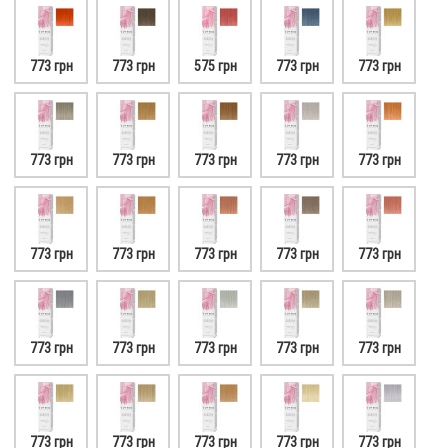
773 грн
773 грн
575 грн
773 грн
773 грн
773 грн
773 грн
773 грн
773 грн
773 грн
773 грн
773 грн
773 грн
773 грн
773 грн
773 грн
773 грн
773 грн
773 грн
773 грн
773 грн
773 грн
773 грн
773 грн
773 грн