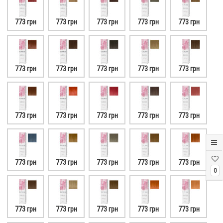
773 грн
773 грн
773 грн
773 грн
773 грн
773 грн
773 грн
773 грн
773 грн
773 грн
773 грн
773 грн
773 грн
773 грн
773 грн
773 грн
773 грн
773 грн
773 грн
773 грн
0
773 грн
773 грн
773 грн
773 грн
773 грн