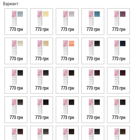
Вариант:
773 грн
773 грн
773 грн
773 грн
773 грн
773 грн
773 грн
773 грн
773 грн
773 грн
773 грн
773 грн
773 грн
773 грн
773 грн
773 грн
773 грн
773 грн
773 грн
773 грн