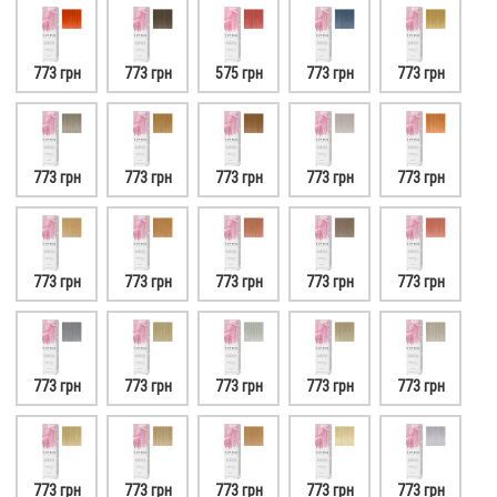
773 грн
773 грн
575 грн
773 грн
773 грн
773 грн
773 грн
773 грн
773 грн
773 грн
773 грн
773 грн
773 грн
773 грн
773 грн
773 грн
773 грн
773 грн
773 грн
773 грн
773 грн
773 грн
773 грн
773 грн
773 грн