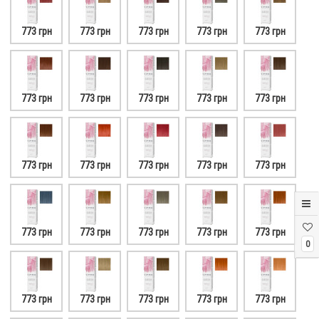
773 грн
773 грн
773 грн
773 грн
773 грн
773 грн
773 грн
773 грн
773 грн
773 грн
773 грн
773 грн
773 грн
773 грн
773 грн
773 грн
773 грн
773 грн
773 грн
773 грн
0
773 грн
773 грн
773 грн
773 грн
773 грн