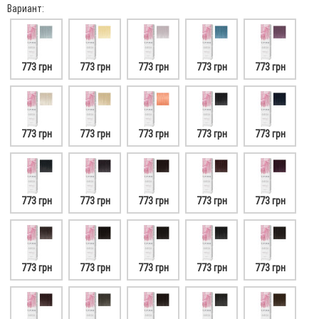
Вариант:
773 грн
773 грн
773 грн
773 грн
773 грн
773 грн
773 грн
773 грн
773 грн
773 грн
773 грн
773 грн
773 грн
773 грн
773 грн
773 грн
773 грн
773 грн
773 грн
773 грн