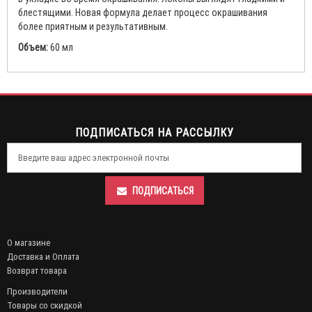
блестящими. Новая формула делает процесс окрашивания
более приятным и результативным.
Объем:
60 мл
ПОДПИСАТЬСЯ НА РАССЫЛКУ
ПОДПИСАТЬСЯ
О магазине
Доставка и Оплата
Возврат товара
Производители
Товары со скидкой