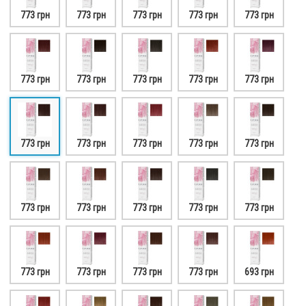
773 грн
773 грн
773 грн
773 грн
773 грн
773 грн
773 грн
773 грн
773 грн
773 грн
773 грн
773 грн
773 грн
773 грн
773 грн
773 грн
773 грн
773 грн
773 грн
773 грн
773 грн
773 грн
773 грн
773 грн
693 грн