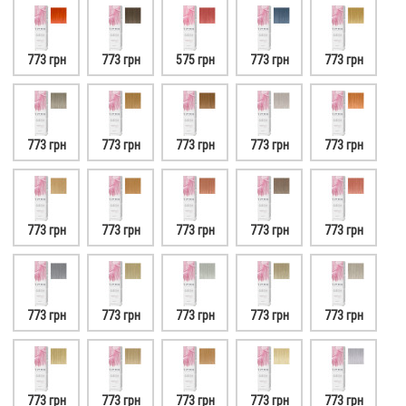
773 грн
773 грн
575 грн
773 грн
773 грн
773 грн
773 грн
773 грн
773 грн
773 грн
773 грн
773 грн
773 грн
773 грн
773 грн
773 грн
773 грн
773 грн
773 грн
773 грн
773 грн
773 грн
773 грн
773 грн
773 грн