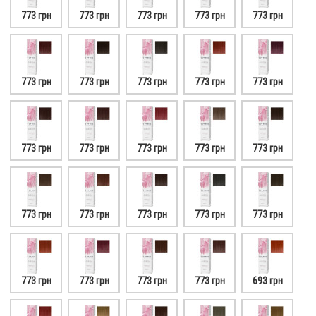
773 грн
773 грн
773 грн
773 грн
773 грн
773 грн
773 грн
773 грн
773 грн
773 грн
773 грн
773 грн
773 грн
773 грн
773 грн
773 грн
773 грн
773 грн
773 грн
773 грн
773 грн
773 грн
773 грн
773 грн
693 грн