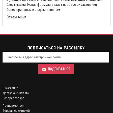
блестящими. Новая формула делает процесс окрашивания
более приятным и результативным.
Объем:
60 мл
ПОДПИСАТЬСЯ НА РАССЫЛКУ
ПОДПИСАТЬСЯ
О магазине
Доставка и Оплата
Возврат товара
Производители
Товары со скидкой