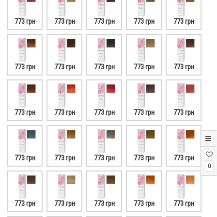
773 грн
773 грн
773 грн
773 грн
773 грн
773 грн
773 грн
773 грн
773 грн
773 грн
773 грн
773 грн
773 грн
773 грн
773 грн
773 грн
773 грн
773 грн
773 грн
773 грн
0
773 грн
773 грн
773 грн
773 грн
773 грн