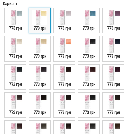
Вариант:
773 грн
773 грн
773 грн
773 грн
773 грн
773 грн
773 грн
773 грн
773 грн
773 грн
773 грн
773 грн
773 грн
773 грн
773 грн
773 грн
773 грн
773 грн
773 грн
773 грн