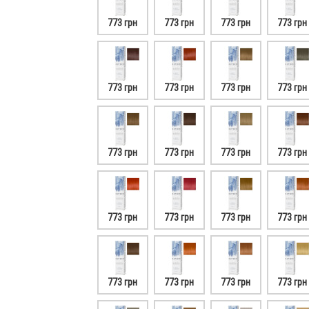
773 грн
773 грн
773 грн
773 грн
773 грн
773 грн
773 грн
773 грн
773 грн
773 грн
773 грн
773 грн
773 грн
773 грн
773 грн
773 грн
773 грн
773 грн
773 грн
773 грн