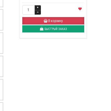
В корзину
БЫСТРЫЙ ЗАКАЗ