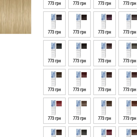
773 грн
773 грн
773 грн
773 грн
773 грн
773 грн
773 грн
773 грн
773 грн
773 грн
773 грн
773 грн
773 грн
773 грн
773 грн
773 грн
773 грн
773 грн
773 грн
773 грн